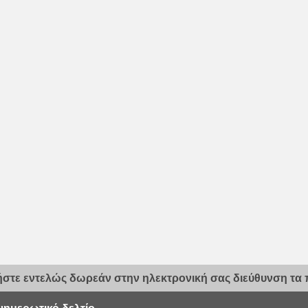
στε εντελώς δωρεάν στην ηλεκτρονική σας διεύθυνση τα π