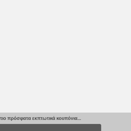
ιο πρόσφατα εκπτωτικά κουπόνια...