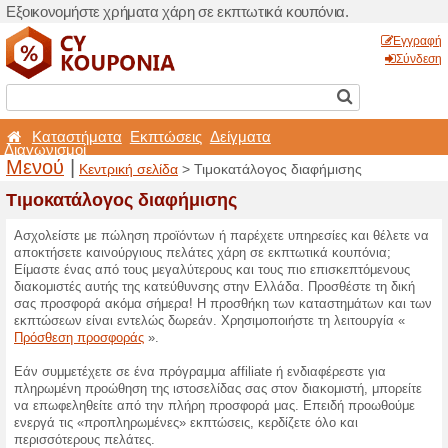
Εξοικονομήστε χρήματα χά
Καταστήματα
Εκπτώσ
Διαγωνισμοί
Μενού
|
Κεντρική σελίδα