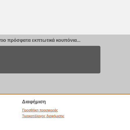
ιο πρόσφατα εκπτωτικά κουπόνια...
Διαφήμιση
Προσθήκη προσφοράς
Τιμοκατάλογος διαφήμισης